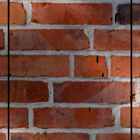
küche International-4