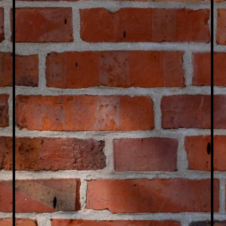
Sprechen und Zuhören